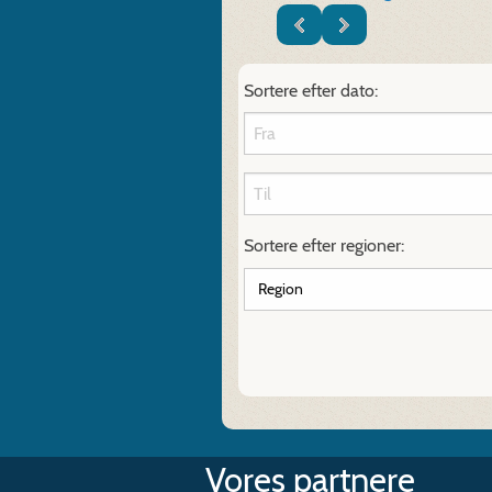
Sortere efter dato:
Sortere efter regioner:
Vores partnere