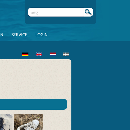
EN
SERVICE
LOGIN