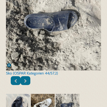
Sko (OSPAR Kategorien 44/57,2)