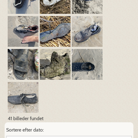
41 billeder fundet
Sortere efter dato: