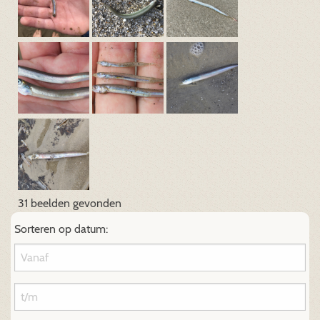
31 beelden gevonden
Sorteren op datum: