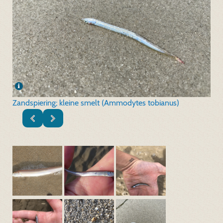
Zandspiering; kleine smelt (Ammodytes tobianus)