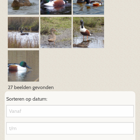
27 beelden gevonden
Sorteren op datum: