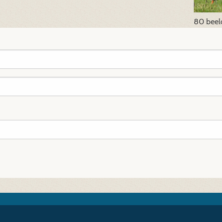
80 beel