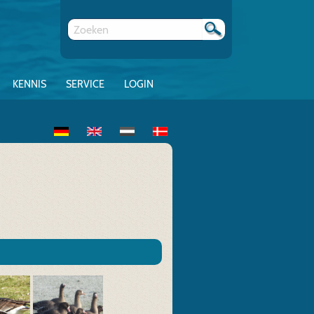
KENNIS
SERVICE
LOGIN