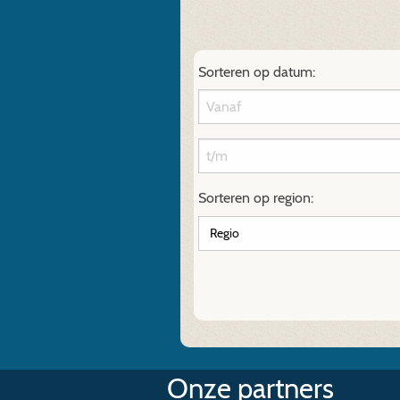
Sorteren op datum:
Sorteren op region:
Onze partners