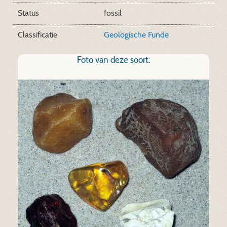
Status
fossil
Classificatie
Geologische Funde
Foto van deze soort: