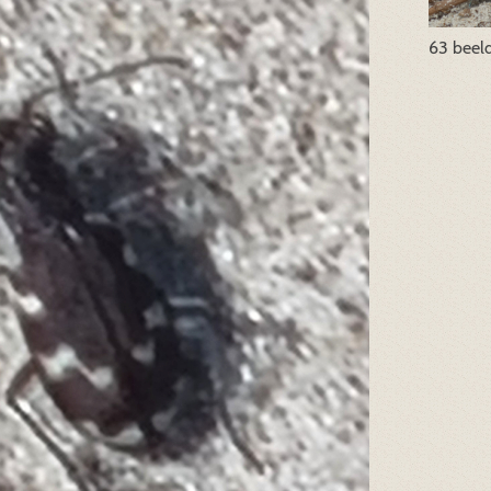
63 beel