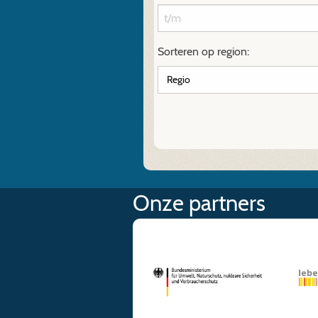
Sorteren op region:
Onze partners