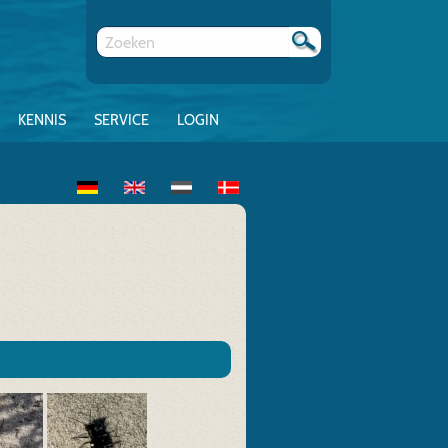
KENNIS
SERVICE
LOGIN