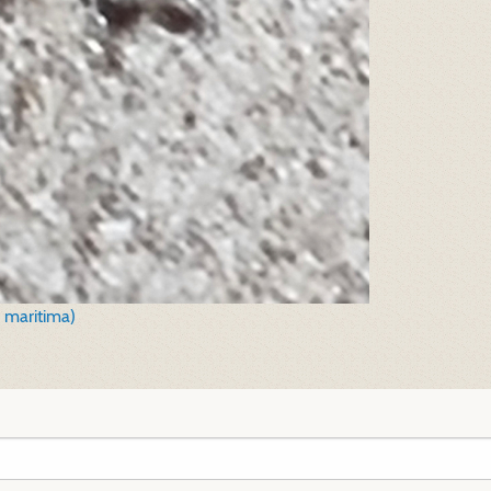
 maritima)