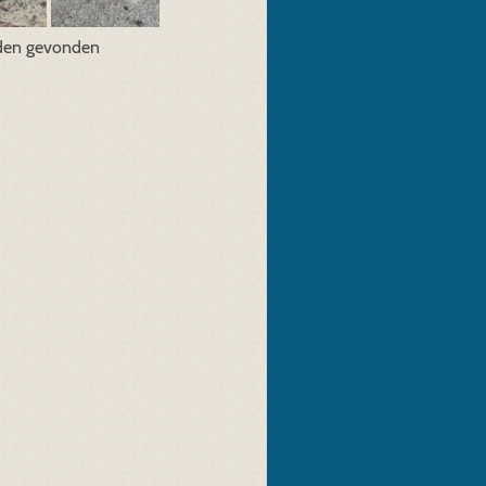
den gevonden