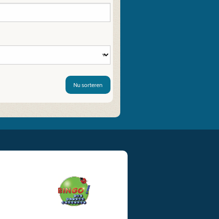
Nu sorteren