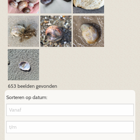
653 beelden gevonden
Sorteren op datum: