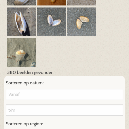
380 beelden gevonden
Sorteren op datum:
Sorteren op region: