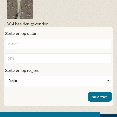
304 beelden gevonden
Sorteren op datum:
Sorteren op region:
Nu sorteren