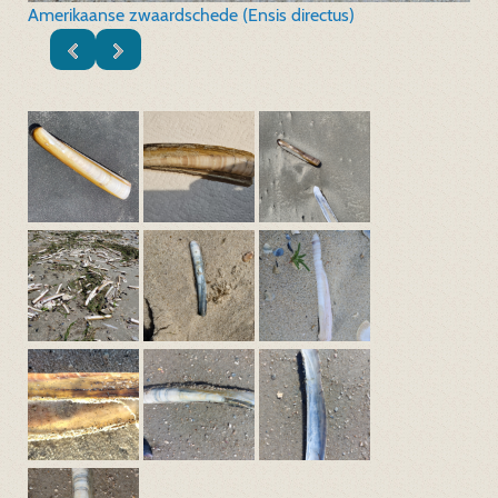
Amerikaanse zwaardschede (Ensis directus)