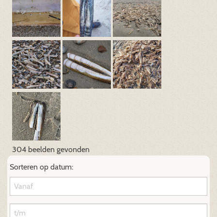
304 beelden gevonden
Sorteren op datum: