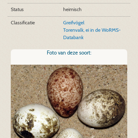
Status
heimisch
Classificatie
Greifvögel
Torenvalk, ei in de WoRMS-
Databank
Foto van deze soort: