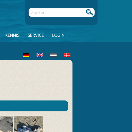
KENNIS
SERVICE
LOGIN