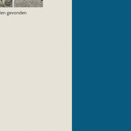
den gevonden