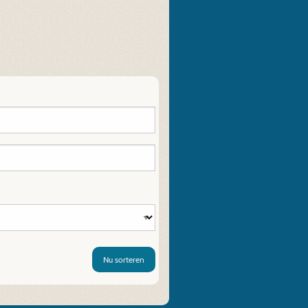
Nu sorteren