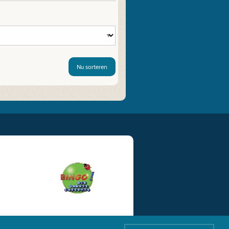
Nu sorteren