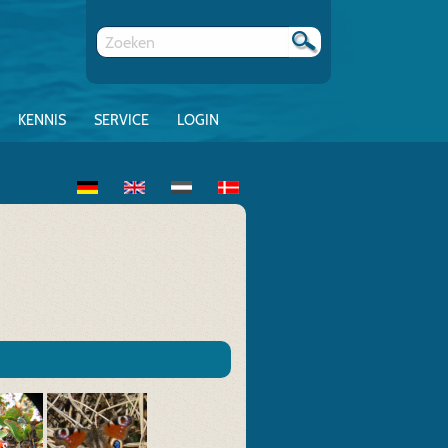
KENNIS
SERVICE
LOGIN