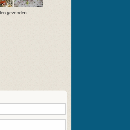
den gevonden