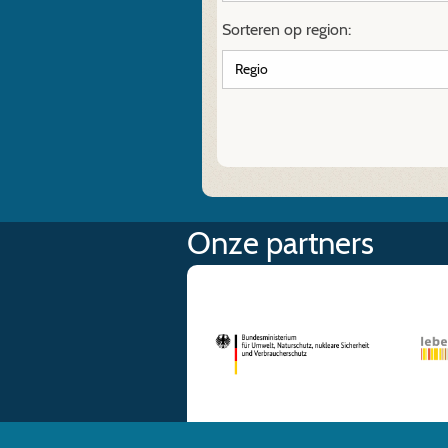
Sorteren op region:
Onze partners