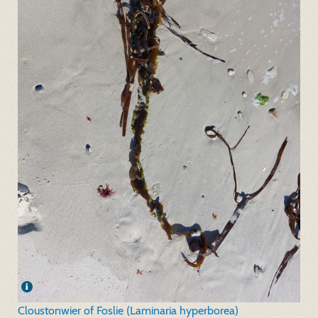
Cloustonwier of Foslie (Laminaria hyperborea)