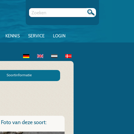
KENNIS
SERVICE
LOGIN
Soortinformatie
Foto van deze soort: