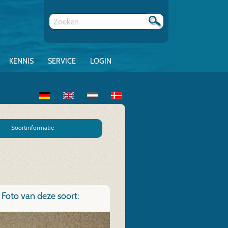
KENNIS
SERVICE
LOGIN
Soortinformatie
Foto van deze soort: