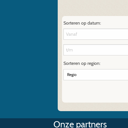
Sorteren op datum:
Sorteren op region:
Onze partners