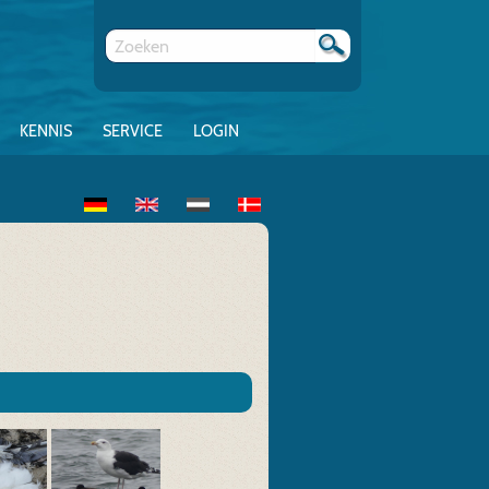
KENNIS
SERVICE
LOGIN