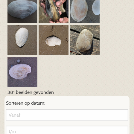
381 beelden gevonden
Sorteren op datum: