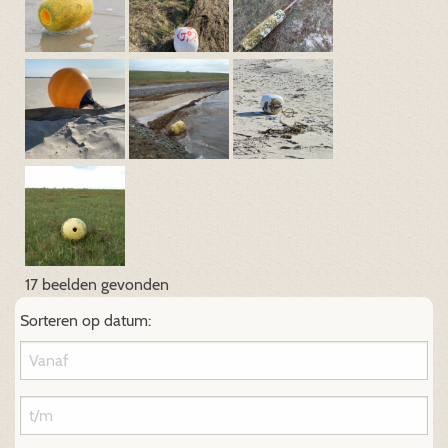
17 beelden gevonden
Sorteren op datum: