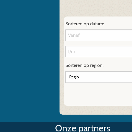
Sorteren op datum:
Sorteren op region:
Onze partners