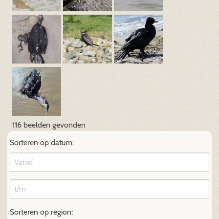
116 beelden gevonden
Sorteren op datum:
Sorteren op region: