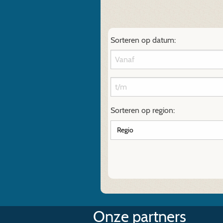
Sorteren op datum:
Sorteren op region:
Onze partners