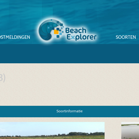
STMELDINGEN
SOORTEN
3)
Soortinformatie