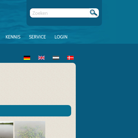
KENNIS
SERVICE
LOGIN