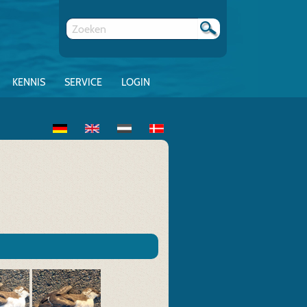
KENNIS
SERVICE
LOGIN