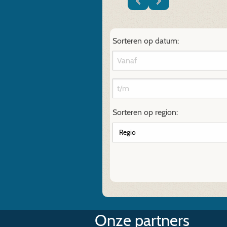
Sorteren op datum:
Sorteren op region:
Onze partners