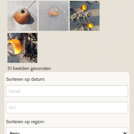
51 beelden gevonden
Sorteren op datum:
Sorteren op region: