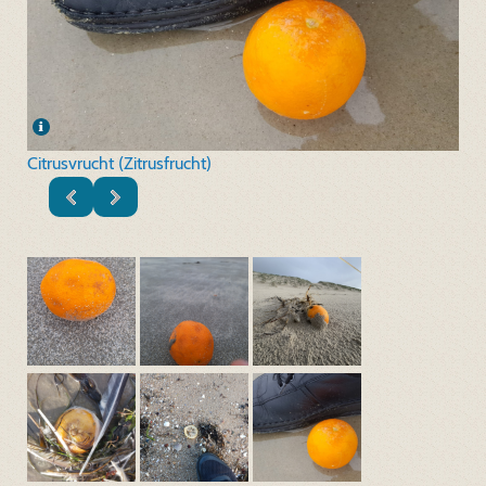
Citrusvrucht (Zitrusfrucht)