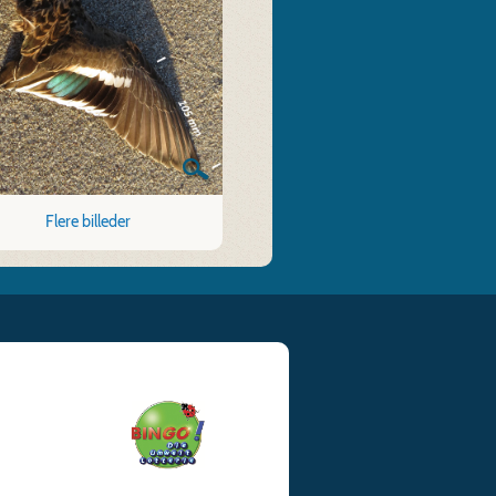
Flere billeder