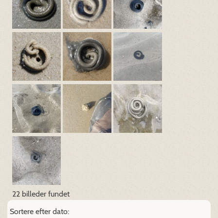
22 billeder fundet
Sortere efter dato: