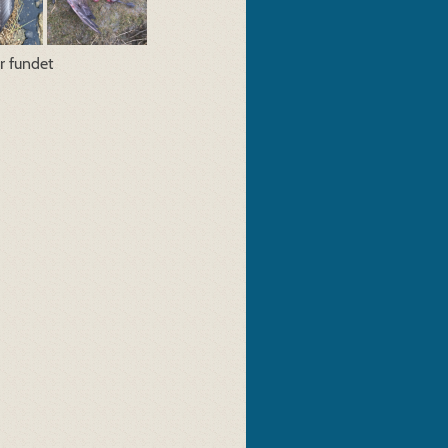
er fundet