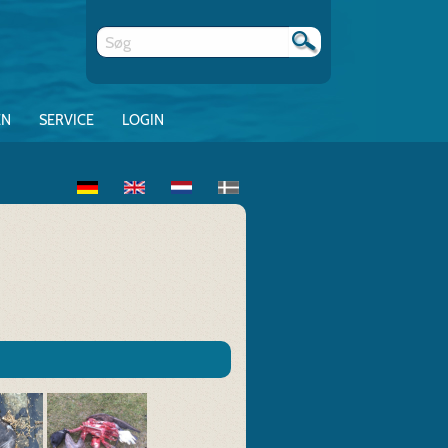
EN
SERVICE
LOGIN