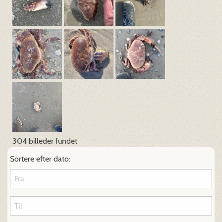
304 billeder fundet
Sortere efter dato: