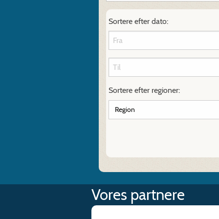
Sortere efter dato:
Sortere efter regioner:
Vores partnere