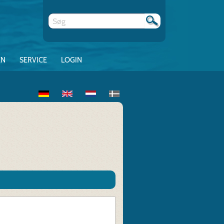
EN
SERVICE
LOGIN