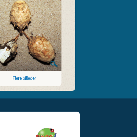
Flere billeder