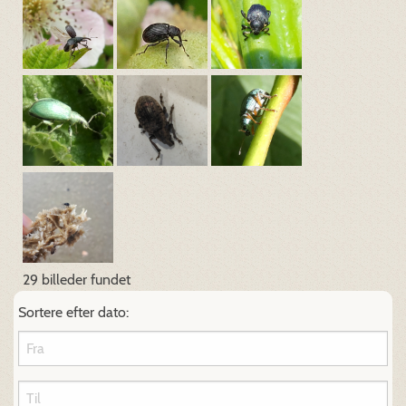
29 billeder fundet
Sortere efter dato: