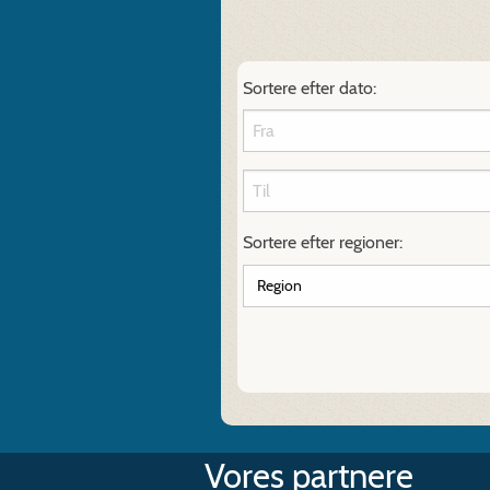
Sortere efter dato:
Sortere efter regioner:
Vores partnere