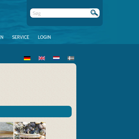
EN
SERVICE
LOGIN