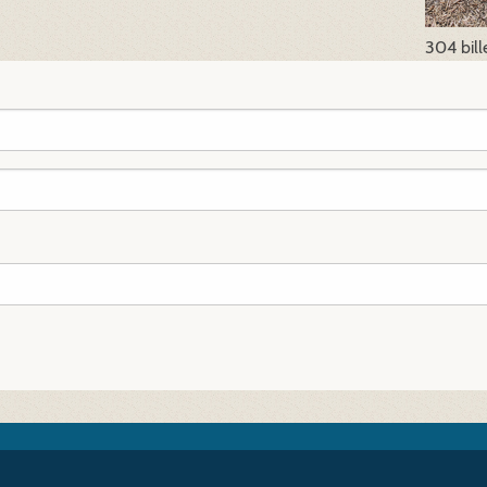
304 bill