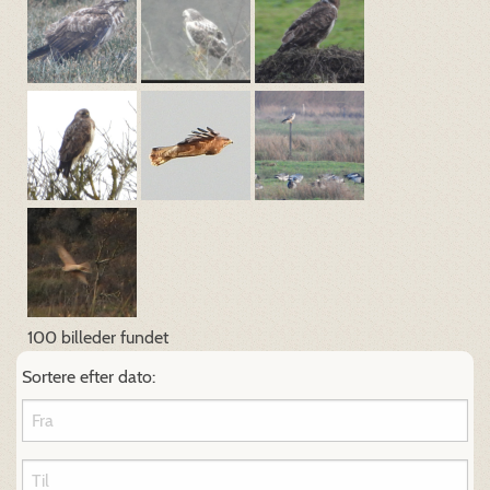
100 billeder fundet
Sortere efter dato: