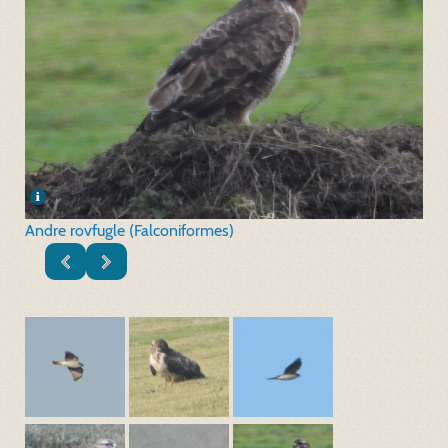
Andre rovfugle (Falconiformes)