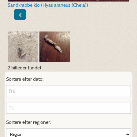
Sandkrabbe klo (Hyas araneus (Chela))
2 billeder fundet
Sortere efter dato:
Sortere efter regioner: