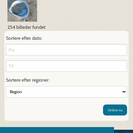
254 billeder fundet
Sortere efter dato:
Sortere efter regioner:
Ordne nu