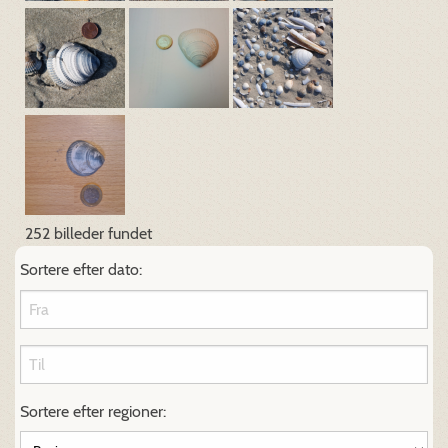
252 billeder fundet
Sortere efter dato:
Sortere efter regioner: