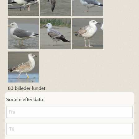
83 billeder fundet
Sortere efter dato: