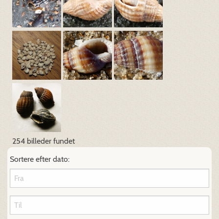
254 billeder fundet
Sortere efter dato: