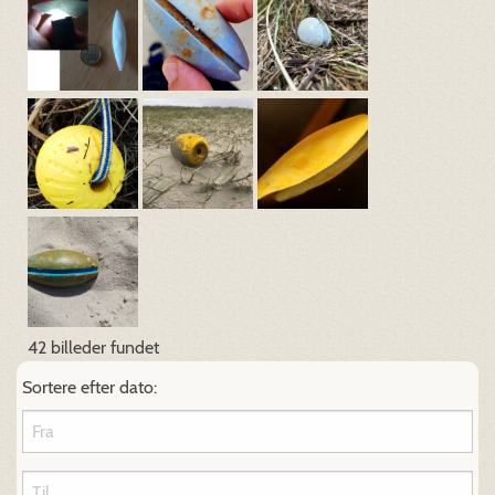
42 billeder fundet
Sortere efter dato: