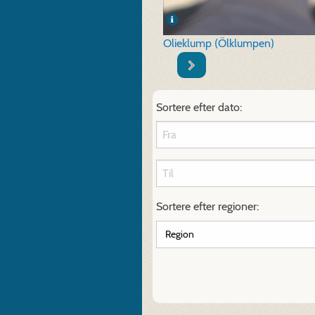
Olieklump (Ölklumpen)
Sortere efter dato:
Sortere efter regioner: