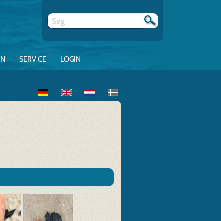
EN
SERVICE
LOGIN