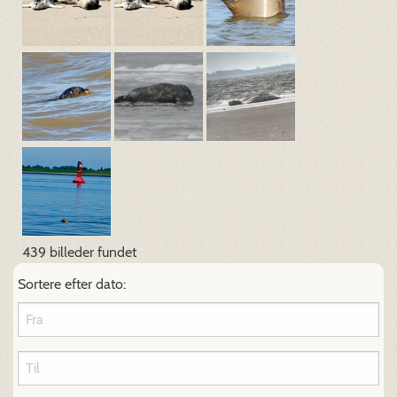
439 billeder fundet
Sortere efter dato: