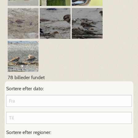
78 billeder fundet
Sortere efter dato:
Sortere efter regioner: