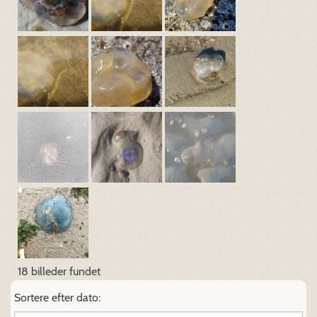
18 billeder fundet
Sortere efter dato: