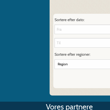
Sortere efter dato:
Sortere efter regioner:
Vores partnere