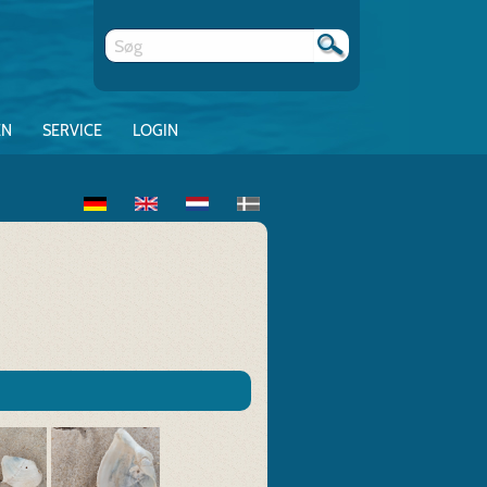
EN
SERVICE
LOGIN