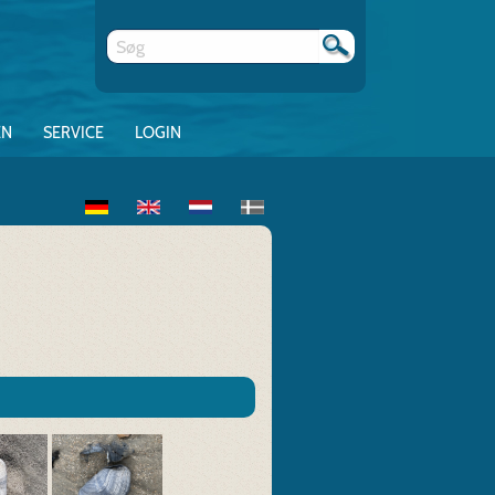
EN
SERVICE
LOGIN