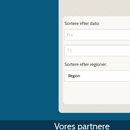
Sortere efter dato:
Sortere efter regioner:
Vores partnere