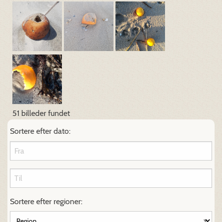
51 billeder fundet
Sortere efter dato:
Sortere efter regioner: