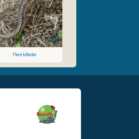
Flere billeder