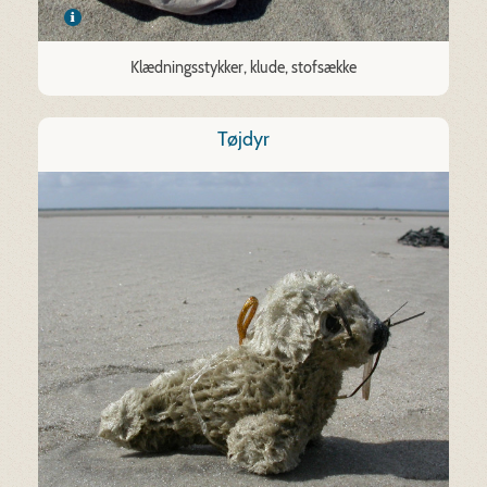
Klædningsstykker, klude, stofsække
Tøjdyr