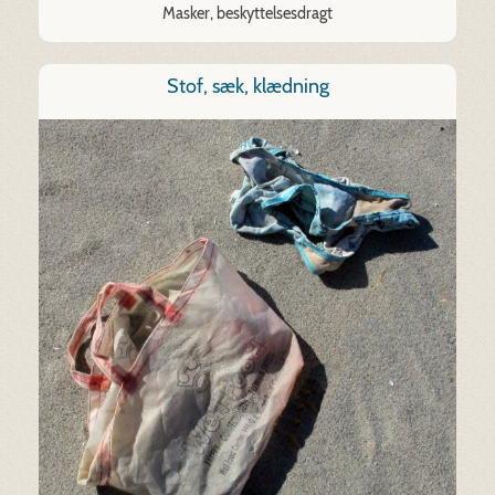
Masker, beskyttelsesdragt
Stof, sæk, klædning