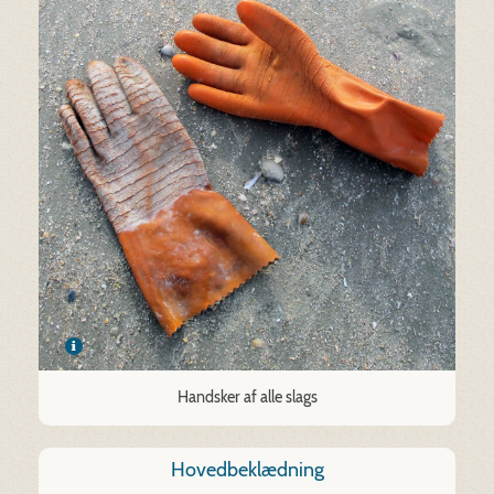
Handsker af alle slags
Hovedbeklædning