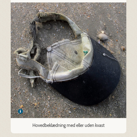
Hovedbeklædning med eller uden kvast