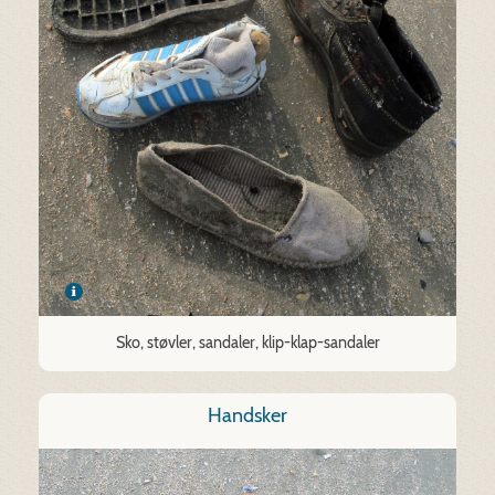
Sko, støvler, sandaler, klip-klap-sandaler
Handsker