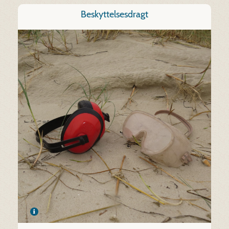
Beskyttelsesdragt