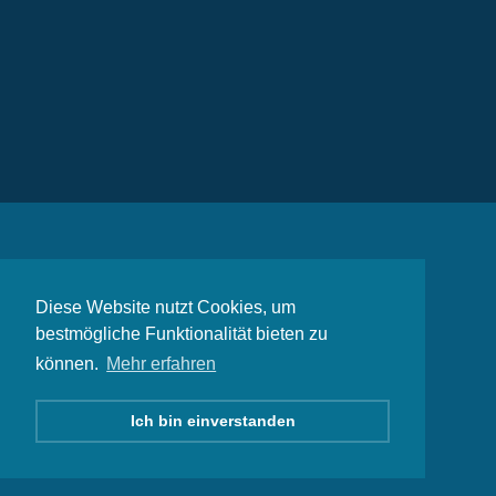
Diese Website nutzt Cookies, um
bestmögliche Funktionalität bieten zu
können.
Mehr erfahren
Ich bin einverstanden